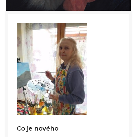
Portréty
Co je nového